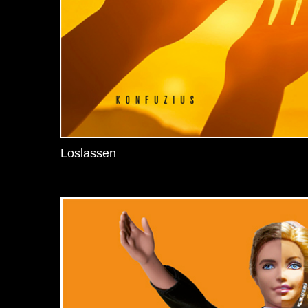
Loslassen