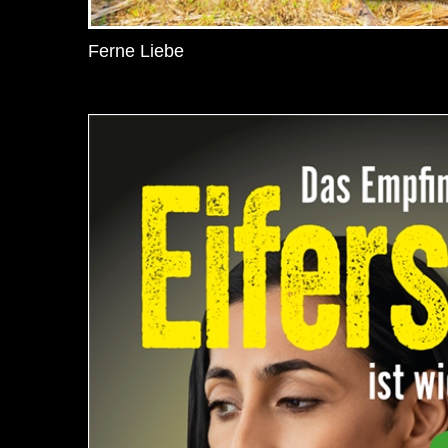
Ferne Liebe