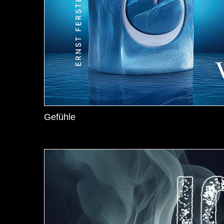
Gefühle