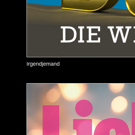
Irgendjemand