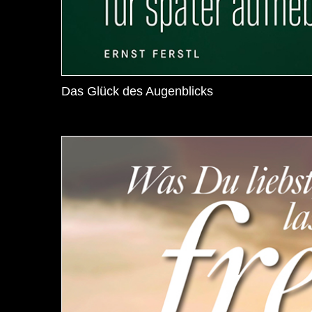
Das Glück des Augenblicks