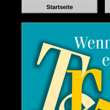
Startseite