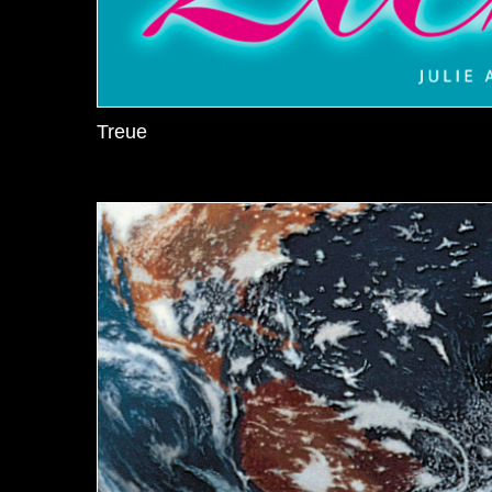
Treue