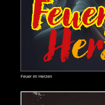
Feuer im Herzen