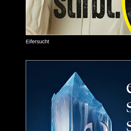
Eifersucht