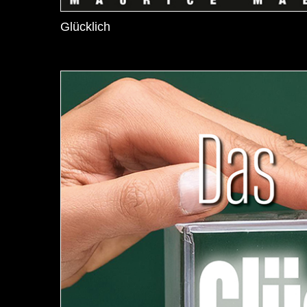
Glücklich