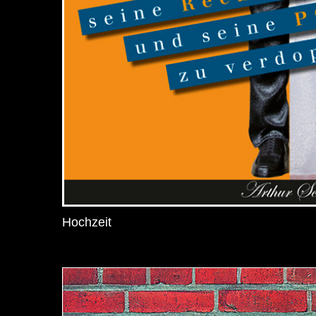
Hochzeit