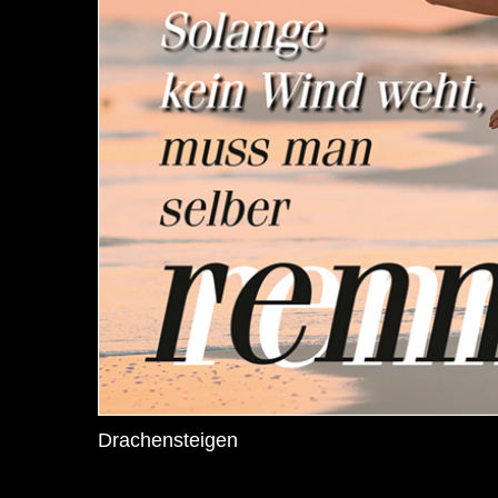
Drachensteigen