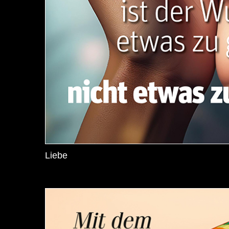
Liebe