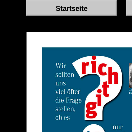
Startseite